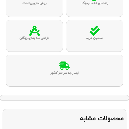
راهنمای انتخاب رنگ
روش های پرداخت
تضمین خرید
طراحی سه بعدی رایگان
ارسال به سراسر کشور
محصولات مشابه