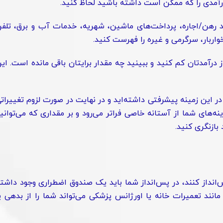
درآمدی را که ممکن است داشته باشید لحاظ کنید.
نند رهن/اجاره، پرداخت‌های ماشین، شهریه، خدمات آب و برق، تلف
واربار، سرگرمی و غیره را فهرست کنید.
از درآمدتان کم کنید و ببینید چه مقدار برایتان باقی مانده است. ای
 در این زمینه پیشرفتی داشته‌اید و در نهایت در صورت لزوم تغییرات
نه‌های شما از آستانه خاصی فراتر می‌رود و بر مقداری که می‌توانی
بازنگری کنید.
س‌انداز کنند، در پس‌انداز شما باید یک صندوق اضطراری وجود داشت
نند تعمیرات خانه یا اورژانس پزشکی می‌تواند شما را از بدهی ی