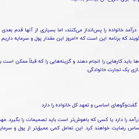
درآمد خانواده را پس‌انداز می‌کنند، اما بسیاری از آنها قدم بعدی ر
 بگویند که برنامه این است که «امروز این مقدار پول و سرمایه داریم 
 باید کارهایی را انجام دهند و گزینه‌هایی را که قبلاً ممکن است ب
ندازی یک تجارت خانوادگی.
 گفت‌و‌گوهای اساسی و تعهد کل خانواده را دارد.
مد را دارد یا کسی که باهوش‌تر است باید تصمیمات را بگیرد. مه
اس رضایت خواهند کرد. این تعامل کمی عمیق‌تر از پول و سرمای