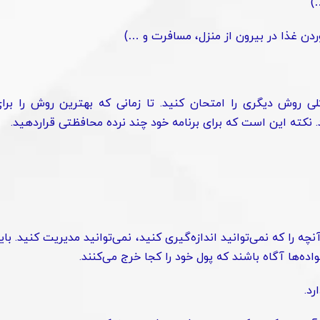
لی روش دیگری را امتحان کنید. تا زمانی که بهترین روش را برا
 نکته این است که برای برنامه خود چند نرده محافظتی قراردهید.
ه را که نمی‌توانید اندازه‌گیری کنید، نمی‌توانید مدیریت کنید. بای
اده‌ها آگاه باشند که پول خود را کجا خرج می‌کنند.
رد.