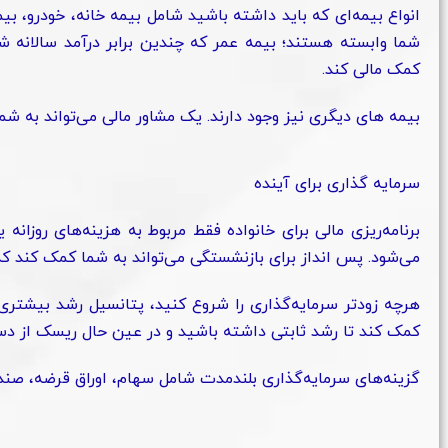
انواع بیمه‌ای که باید داشته باشید شامل بیمه خانه، خودرو، بیم
شما وابسته هستند؛ بیمه عمر که چندین برابر درآمد سالانه شم
کمک مالی کند.
بیمه های دیگری نیز وجود دارند. یک مشاور مالی می‌تواند به شم
سرمایه گذاری برای آینده
برنامه‌ریزی مالی برای خانواده فقط مربوط به هزینه‌های روزانه 
می‌شود. پس انداز برای بازنشستگی می‌تواند به شما کمک کند که د
هرچه زودتر سرمایه‌گذاری را شروع کنید، پتانسیل رشد بیشتری
کمک کند تا رشد ثابتی داشته باشید و در عین حال ریسک از دست د
گزینه‌های سرمایه‌گذاری بلندمدت شامل سهام، اوراق قرضه، صند