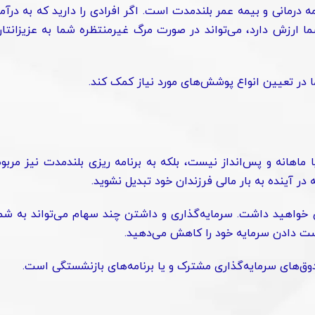
ه درمانی و بیمه عمر بلندمدت است. اگر افرادی را دارید که به درآم
ا ارزش دارد، می‌تواند در صورت مرگ غیرمنتظره شما به عزیزانتا
ا در تعیین انواع پوشش‌های مورد نیاز کمک کند.
یا ماهانه و پس‌انداز نیست، بلکه به برنامه ریزی بلندمدت نیز مربو
ر آینده به بار مالی فرزندان خود تبدیل نشوید.
 خواهید داشت. سرمایه‌گذاری و داشتن چند سهام می‌تواند به شم
ادن سرمایه خود را کاهش می‎‌دهید.
وق‌های سرمایه‌گذاری مشترک و یا برنامه‌های بازنشستگی است.