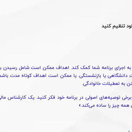
 خود تنظیم کنید
ند به اجرای برنامه شما کمک کند. اهداف ممکن است شامل رسیدن ب
لات دانشگاهی یا بازنشستگی. یا ممکن است اهداف کوتاه مدت باشد
ن به تعطیلات خانوادگی.
رخی توصیه‌های اصولی در برنامه خود فکر کنید. یک کارشناس مال