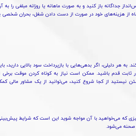
نداز جداگانه باز کنید و به صورت ماهانه یا روزانه مبلغی را به آ
واریز نمایید. هدف از ایجاد این پس‌انداز پوشش سه تا شش ماه از هزینه‌‎های خود در صورت از دست دادن شغل، بحران شخصی 
 به هر دلیلی، اگر بدهی‌هایی با بازپرداخت سود بالایی دارید، بای
ار ثابت قدم باشید. ممکن است نیاز به کوتاه کردن موقت برخی ا
ن نیستید از کجا شروع کنید، می‌توانید از یک مشاور مالی کم
چیزی که می‌خواهید با آن مواجه شوید این است که شرایط پیش‌بین
 صحنه می‌شود.