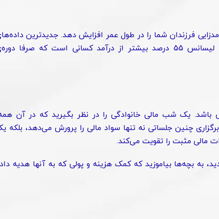
زایی فرزندان شما را در طول عمر افزایش دهد. جدیدترین داده‌ها
موجود نشان می‌دهد که میانگین درآمد برای دارندگان مدرک لیسانس 55 درصد بیشتر از درآمد کسانی است که صرفا دوره
ی باشد. یک شب مالی خانوادگی را در نظر بگیرید که در آن همه
برگزاری چنین جلساتی نه تنها سواد مالی را پرورش می‌دهد، بلکه ی
ات مالی مثبت را تقویت می‌کند.
د، به بچه‌ها بیاموزید که کمک هزینه و پولی که به آنها هدیه داد