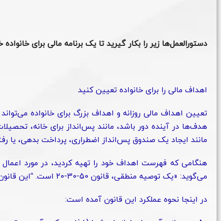
دستورالعمل‌ها زیر را بکار گیرید تا یک برنامه مالی برای خانواده
اهداف مالی را برای خانواده تعیین کنید
تعیین اهداف مالی روزانه و اهداف بزرگ برای خانواده می‌توا
هدف‌ها در آینده دور باشد، مانند پس‌انداز برای خانه، تحصی
مانند ایجاد یک صندوق پس‌انداز اضطراری، پرداخت بدهی، یا رفت
هنگامی که فهرست اهداف خود را تهیه کردید، در مورد اعمال ب
می‌گوید: «یک توصیه منطقی، قانون 50-30-20 است. “این قانون همه چیز را ساده می‌کند.»
در اینجا نحوه عملکرد این قانون آمده است: