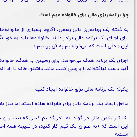
چرا برنامه ریزی مالی برای خانواده مهم است
به گفته یک برنامه‌ریز مالی رسمی، اگرچه بسیاری از خانواده‌ها 
برای اجرای یک برنامه مالی بر‌نمی‌دارند. خانواده‌ها باید به خود
این هدفی است که می‌خواهیم به آن برسیم.»
اجرای یک برنامه هدف می‌خواهد. برای رسیدن به هدف، خانواده‌ها
آنها دست نیافته‌اند را بررسی کنند، مانند داشتن خانه یا راه ا
چگونه یک برنامه مالی برای خانواده ایجاد کنیم
مراحل ایجاد یک برنامه مالی برای خانواده ساده است، اما نیاز به
یک کارشناس مالی می‌گوید: «ما نمی‌گوییم کسی که بیشترین درآ
این است که «به عنوان یک تیم کار کنید، در نتیجه همه احس
است.»