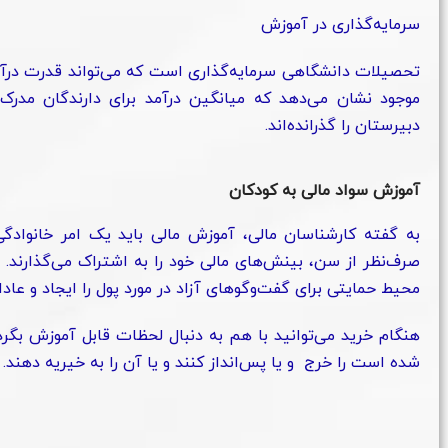
سرمایه‌گذاری در آموزش
تحصیلات دانشگاهی سرمایه‌گذاری است که می‌تواند قدرت درآمد
دبیرستان را گذرانده‌اند.
آموزش سواد مالی به کودکان
به گفته کارشناسان مالی، آموزش مالی باید یک امر خانوادگ
صرف‌نظر از سن، بینش‌های مالی خود را به اشتراک می‌گذارند. 
محیط حمایتی برای گفت‌وگوهای آزاد در مورد پول را ایجاد و عاد
هنگام خرید می‌توانید با هم به دنبال لحظات قابل آموزش بگردی
شده است را خرج و یا پس‌انداز کنند و یا آن را به خیریه دهند.