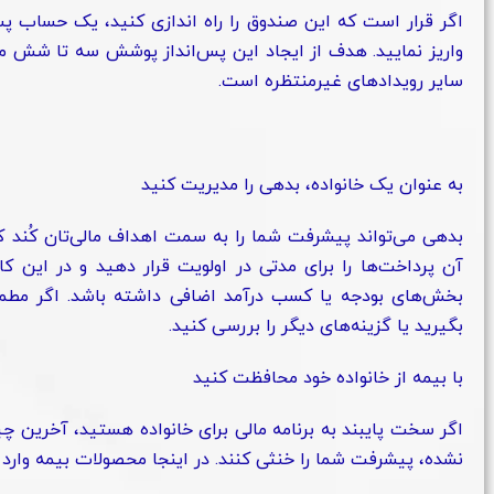
اگر قرار است که این صندوق را راه اندازی کنید، یک حساب پس‌ا
سایر رویدادهای غیرمنتظره است.
به عنوان یک خانواده، بدهی را مدیریت کنید
بدهی می‌تواند پیشرفت شما را به سمت اهداف مالی‌تان کُند کند.
آن پرداخت‌ها را برای مدتی در اولویت قرار دهید و در این ک
بخش‌های بودجه یا کسب درآمد اضافی داشته باشد. اگر مطمئ
بگیرید یا گزینه‌های دیگر را بررسی کنید.
با بیمه از خانواده خود محافظت کنید
اگر سخت پایبند به برنامه مالی برای خانواده هستید، آخرین 
نشده، پیشرفت شما را خنثی کنند. در اینجا محصولات بیمه وارد