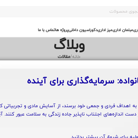
ری
مبلمان اداری
میز اداری
دکوراسیون داخلی
پروژه ها
تماس با ما
وبلاگ
خانه
/
مقالات
نواده: سرمایه‌گذاری برای آینده
د تا به اهداف فردی و جمعی خود برسند، از آسایش مادی و تجربیاتی ک
ست اندازه‌های اجتناب ناپذیر جاده زندگی به سلامت عبور کنند. آی
اولیه برای شروع آن بیشتر بدانید.