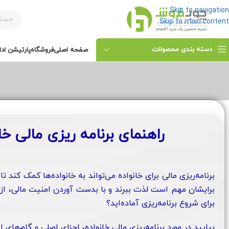
Skip to navigation
Skip to main content
دسته بندی محصولات
صفحه اصلی
فروشگاه
پارتیشن ادا
راهنمای برنامه ریزی مالی خا
برنامه‌ریزی مالی برای خانواده می‌تواند به خانواده‌ها کمک کن
برایشان مهم است لذت ببرند و با بدست آوردن امنیت مالی، از د
برای شروع برنامه‌ریزی آماده‌اید؟
بیایید در مورد برنامه‌ریزی مالی خانواده، اجزای اصلی و گام‌های 