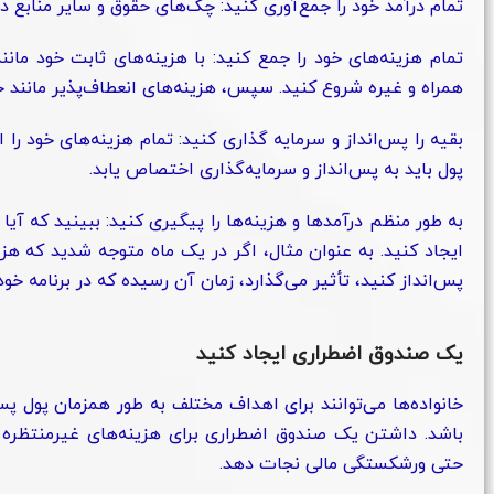
تمام درآمد خود را جمع‌آوری کنید: چک‌های حقوق و سایر منابع 
تمام هزینه‌های خود را جمع کنید: با هزینه‌های ثابت خود ما
همراه و غیره شروع کنید. سپس، هزینه‌های انعطاف‌پذیر مانند خ
بقیه را پس‌انداز و سرمایه گذاری کنید: تمام هزینه‌های خود را 
پول باید به پس‌انداز و سرمایه‌گذاری اختصاص یابد.
به طور منظم درآمدها و هزینه‌ها را پیگیری کنید: ببینید که آیا
ایجاد کنید. به عنوان مثال، اگر در یک ماه متوجه شدید که هزی
پس‌انداز کنید، تأثیر می‌گذارد، زمان آن رسیده که در برنامه خود 
یک صندوق اضطراری ایجاد کنید
خانواده‌ها می‌توانند برای اهداف مختلف به طور همزمان پول پ
باشد. داشتن یک صندوق اضطراری برای هزینه‌های غیرمنتظره ما
حتی ورشکستگی مالی نجات دهد.