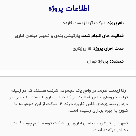
اطلاعات پروژه
نام پروژه:
شرکت آرتا زیست فارمد
فعالیت های انجام شده:
پارتیشن بندی و تجهیز مبلمان اداری
مدت اجرای پروژه:
15 روزکاری
محدوده پروژه:
تهران
آرتا زیست فارمد در واقع یک مجموعه شرکت هستند که در زمینه
تولید داروهای خاص فعالیت می‌کنند، این داروها عمدتا به نوعی در
درمان بیماری‌های خاص کاربرد دارند. 12 شرکت از این مجموعه تا
کنون به بهره برداری رسیده است.
تجهیز پارتیشن و مبلمان اداری این شرکت توسط تیم چوب فروش
به اجرا درآمده است.