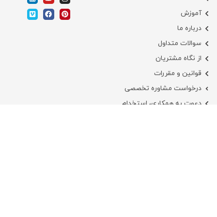
آموزش
درباره ما
سوالات متداول
از نگاه مشتریان
قوانین و مقررات
درخواست مشاوره تخصصی
دعوت به همکاری، استخدام
نشان و نمادهای اعتماد