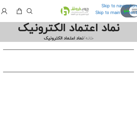
Skip to navigation
منو
Skip to main content
نماد اعتماد الکترونیک
خانه
/
نماد اعتماد الکترونیک