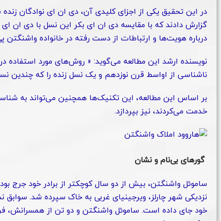
در این تحقیق یکی از اجزای کلیدی آن، دی ان ای نوادگان زنده
گزارش دادند که با مقایسه دی ان ای بکر این نسل با دی ان ای
درباره هویت‌ها و ارتباطات از دست رفته در خانواده واشنگتن پی 
نویسنده ارشد این مطالعه می‌گوید: « روش‌های مورد استفاده در ا
ناشناسی از اواسط قرن نوزدهم و یک نسل زنده را که چندین نسل
بر اساس این مطالعه، این تکنیک‌ها همچنین می‌تواند به شناسا
خدمت می‌کردند، نیز بپردازد.
گورهای بی‌نام و نشان
خود جای داده است. ساموئل واشنگتن و دو تن از همسرانش، فرزندا