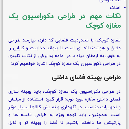
طلا فروشی
املاک
نکات مهم در طراحی دکوراسیون یک
مغازه کوچک
مغازه کوچک، با محدودیت‌ فضایی که دارد، نیازمند طراحی
دقیق و هوشمندانه‌ ای است تا بتواند جذابیت و کارایی را
به خوبی به ارمغان بیاورد. در ادامه به برخی از نکات کلیدی
در طراحی دکوراسیون یک مغازه کوچک اشاره خواهیم کرد:
طراحی بهینه فضای داخلی
در طراحی دکوراسیون یک مغازه کوچک، باید بهینه‌ سازی
فضای داخلی مغازه مورد توجه قرار گیرد. استفاده از مبلمان
و تجهیزات مناسب، در نگهداری و نمایش کالاها بسیار مؤثر
است. همچنین، باید توجه ویژه به طراحی قفسه‌ ها و
پارتیشن‌ ها داشته باشیم تا فضا را بهینه‌ تر و قابل