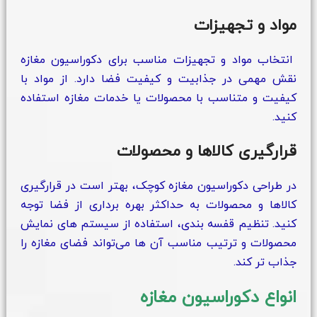
مواد و تجهیزات
انتخاب مواد و تجهیزات مناسب برای دکوراسیون مغازه
نقش مهمی در جذابیت و کیفیت فضا دارد. از مواد با
کیفیت و متناسب با محصولات یا خدمات مغازه استفاده
کنید.
قرارگیری کالاها و محصولات
در طراحی دکوراسیون مغازه کوچک، بهتر است در قرارگیری
کالاها و محصولات به حداکثر بهره‌ برداری از فضا توجه
کنید. تنظیم قفسه‌ بندی، استفاده از سیستم‌ های نمایش
محصولات و ترتیب مناسب آن‌ ها می‌تواند فضای مغازه را
جذاب‌ تر کند.
انواع دکوراسیون مغازه