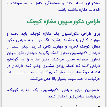
مشتریان ایجاد کند و هماهنگی کامل با محصولات و
خدمات مغازه داشته باشد.
طراحی دکوراسیون مغازه کوچک
برای طراحی دکوراسیون یک مغازه کوچک، باید دقت و
مهارت کافی را داشته باشید. اگر در زمینه طراحی دکور
مغازه کوچک تجربه و مهارت کافی ندارید، بهتر است از
طراحان دکوراسیون تجاری کمک بگیرید. طراحان دکوراسیون
تجاری همواره سعی می‌کنند دکور مغازه را به گونه‌ای
طراحی کنند که تعداد زیادی مشتری جذب کند. طراحان در
انتخاب رنگ‌ها، ترتیب قرارگیری کالاها و محصولات و سایر
جزئیات با حساسیت بسیار بالا عمل می‌کنند.
همچنین برای طراحی دکوراسیون یک مغازه کوچک،
می‌توانید مراحل زیر را دنبال کنید: