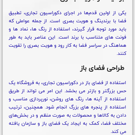
یکی از اولین قدم‌ها در اجرای دکوراسیون تجاری، تطبیق
فضا با برندینگ و هویت بصری است. از جمله عواملی که
باید مورد توجه قرار گیرند، استفاده از رنگ‌ ها، نماد ها و
فونت‌ های متناسب با برند است. این عناصر باید به طور
هماهنگ در سراسر فضا به کار رود و هویت بصری را تقویت
کنند.
طراحی فضای باز
استفاده از فضای باز در دکوراسیون تجاری، به فروشگاه یک
حس بزرگتر و بازتر می‌ بخشد. این امر می تواند از طریق
استفاده از آینه ها، رنگ های روشن، نورپردازی مناسب و
استفاده از پنجره های بزرگ انجام شود. همچنین، ترتیب
دادن به کالاها و محصولات به صورت منظم و در بخش‌های
مختلف فضا، کمک به ایجاد یک فضای باز و سازمان یافته
می کند.