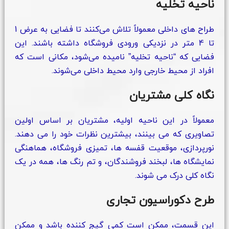
ناحیه تخلیه
طراح‌ های داخلی معمولاً تلاش می‌کنند تا فضایی به عرض 1
تا 4 متر در نزدیکی ورودی فروشگاه داشته باشند. این
فضایی که “ناحیه تخلیه” نامیده می‌شود، مکانی است که
افراد از محیط خارجی وارد محیط داخلی می‌شوند.
نگاه کلی مشتریان
معمولاً در این ناحیه اولیه، مشتریان بر اساس اولین
تصاویری که می‌ بینند، بیشترین نظرات خود را می‌ دهند.
نورپردازی، موقعیت قفسه‌ ها، تمیزی فروشگاه، هماهنگی
نمایشگاه‌ ها، لبخند فروشندگان، و تم رنگ‌ ها، همه در یک
نگاه کلی درک می‌ شوند.
طرح دکوراسیون تجاری
این قسمت، ممکن است کمی گیج کننده باشد و ممکن