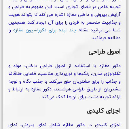
تجربه خاص در فضای تجاری است. این مفهوم به طراحی و
آرایش بیرونی و داخلی مغازه اشاره می کند تا بتواند هویت
و جذابیت منحصر به فردی را برای آن ایجاد کند. همچنین
شما می توانید مقاله
چند ایده برای دکوراسیون مغازه
را
مطالعه فرمائید .
اصول طراحی
دکور مغازه با استفاده از اصول طراحی داخلی، مواد و
تکنولوژی مدرن، رنگ‌ها و نورپردازی مناسب، فضایی خلاقانه
و جذاب را برای مشتریان خلق می‌کند. با جذب نگاه و توجه
مشتریان از طریق طراحی هوشمند، دکور مغازه به ارتباط و
ارائه تجربه مثبت برای آن‌ها کمک می‌کند.
اجزای کلیدی
اجزای کلیدی در دکور مغازه شامل نمای بیرونی، نمای