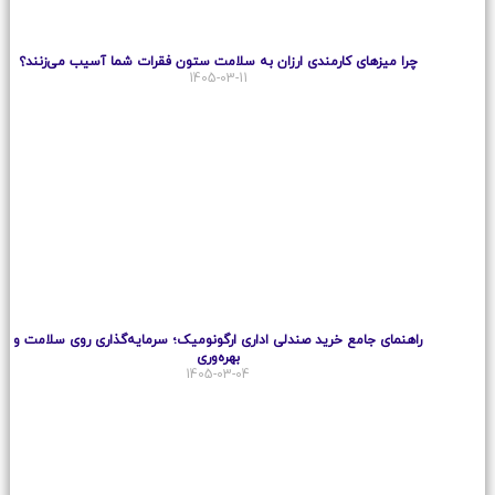
چرا میزهای کارمندی ارزان به سلامت ستون فقرات شما آسیب می‌زنند؟
1405-03-11
راهنمای جامع خرید صندلی اداری ارگونومیک؛ سرمایه‌گذاری روی سلامت و
بهره‌وری
1405-03-04