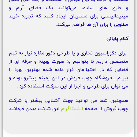
و طرح‌ های ساده، می‌توانید یک فضای آرام و
مینیمالیستی برای مشتریان ایجاد کنید که تجربه خرید
مطلوبی را برای آن‌ ها فراهم می‌کند.
کلام پایانی
برای دکوراسیون تجاری و یا طراحی دکور مغازه نیاز به تیم
متخصص داریم تا بتوانیم به صورت بهینه و حرفه ای از
فضایی که در اختیارمان قرار داده شده بهترین بهره را
ببریم . فروشگاه چوب فروش در این زمینه پیشرو بوده و
می توان برای طراحی و اجرا از این شرکت استفاده کرد .
همچنین شما می توانید جهت آشنایی بیشتر با شرکت
چوب فروش از صفحه
اینستاگرام
این شرکت دیدن فرمائید
.