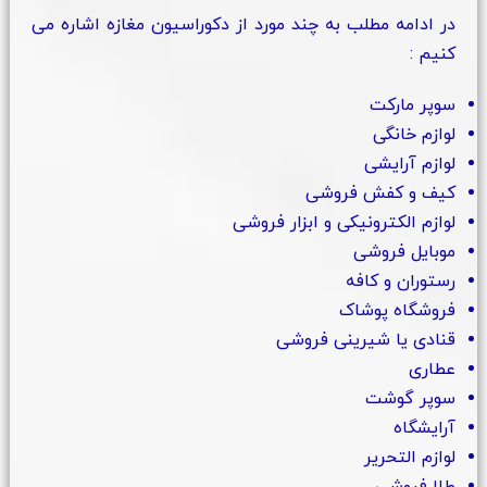
در ادامه مطلب به چند مورد از دکوراسیون مغازه اشاره می
کنیم :
سوپر مارکت
لوازم خانگی
لوازم آرایشی
کیف و کفش فروشی
لوازم الکترونیکی و ابزار فروشی
موبایل فروشی
رستوران و کافه
فروشگاه پوشاک
قنادی یا شیرینی فروشی
عطاری
سوپر گوشت
آرایشگاه
لوازم التحریر