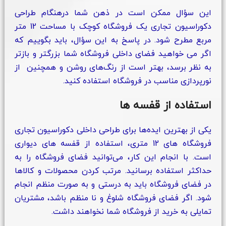
این سؤال ممکن است در ذهن شما درهنگام طراحی
دکوراسیون تجاری یک فروشگاه کوچک با مساحت 12 متر
مربع مطرح شود. در پاسخ به این سؤال، باید بگوییم که
اگر می خواهید فضای داخلی فروشگاه شما بزرگتر و بازتر
به نظر برسد، بهتر است از رنگ‌های روشن و همچنین از
نورپردازی مناسب در فروشگاه استفاده کنید.
استفاده از قفسه ها
یکی از بهترین ایده‌ها برای طراحی داخلی دکوراسیون تجاری
فروشگاه‌ های 12 متری، استفاده از قفسه‌ های دیواری
است. با انجام این کار، می‌توانید فضای فروشگاه را به
حداکثر استفاده برسانید. مرتب کردن محصولات و کالاها
در فضای فروشگاه باید به درستی و به صورت منظم انجام
شود. اگر فضای فروشگاه شلوغ و نا منظم باشد، مشتریان
تمایلی به خرید از فروشگاه شما نخواهند داشت.