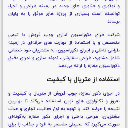
و نوآوری و فناوری‌ های جدید در زمینه طراحی و اجرا،
توانسته است بسیاری از پروژه‌ های موفق را به پایان
برساند
شرکت طراح دکوراسیون اداری چوب فروش با تیمی
متخصص و با استفاده از مهارت‌ های حرفه‌ای در زمینه
طراحی داخلی و اجرای دکوراسیون، به مشتریان خود خدماتی
شامل مشاوره، طراحی سفارشی، نمونه‌ سازی و اجرای دقیق
دکوراسیون مغازه را ارائه می‌دهد.
استفاده از متریال با کیفیت
در اجرای دکور مغازه، چوب فروش از متریال با کیفیت و
به‌روز و تکنولوژی‌ های نوین استفاده می‌کند تا بهترین
نتیجه را عرضه کند. با توجه به نوع فعالیت تجاری و هدف
مشتریان، طراحی داخلی و اجرای دکور مغازه به‌گونه‌ای
صورت می‌گیرد که محیطی منحصر به فرد و جذاب را برای