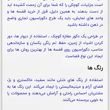
است جزئیات کوچکی را که شما برای آن زحمت کشیده‌ اید
از دست بدهند. به همین دلیل، قبل از خرید قفسه‌ ها و
واحد های نمایش، باید یک طرح دکوراسیون تجاری واضح
در ذهن داشته باشید.
در طراحی یک دکور مغازه کوچک ، استفاده از دیوار ها، دور
کردن اشیاء از زمین، حفظ تم رنگی یکسان و سازماندهی
مناسب دکوراسیون روی قفسه‌ ها از بهترین روش‌ ها برای
ایجاد این نوع فضاست.
رنگ ها
استفاده از رنگ‌ های خنثی مانند سفید، خاکستری و بژ،
فضای آرام و مینیمالیستی را ایجاد می‌کند. این رنگ‌ ها به
مشتریان احساس راحتی و آرامش می‌دهند و محصولات را
به خوبی برجسته می‌کنند.