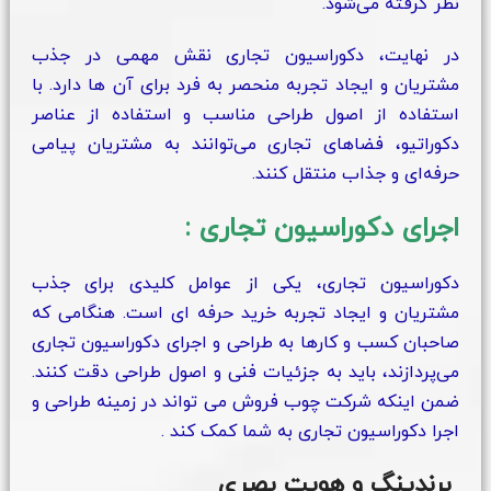
نظر گرفته می‌شود.
در نهایت، دکوراسیون تجاری نقش مهمی در جذب
مشتریان و ایجاد تجربه منحصر به فرد برای آن‌ ها دارد. با
استفاده از اصول طراحی مناسب و استفاده از عناصر
دکوراتیو، فضاهای تجاری می‌توانند به مشتریان پیامی
حرفه‌ای و جذاب منتقل کنند.
اجرای دکوراسیون تجاری
:
دکوراسیون تجاری، یکی از عوامل کلیدی برای جذب
مشتریان و ایجاد تجربه خرید حرفه ای است. هنگامی که
صاحبان کسب و کارها به طراحی و اجرای دکوراسیون تجاری
می‌پردازند، باید به جزئیات فنی و اصول طراحی دقت کنند.
ضمن اینکه شرکت چوب فروش می تواند در زمینه طراحی و
اجرا دکوراسیون تجاری به شما کمک کند .
برندینگ و هویت بصری