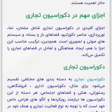
حائز اهمیت هستند.
اجزای مهم در دکوراسیون تجاری
اجزای کلیدی در دکوراسیون تجاری شامل مبلمان، نما،
نورپردازی، عناصر دکوراتیو، فضاهای باز و بسته، و سیستم‌
های صوتی و تصویری است. همچنین، ترکیب مناسب این
اجزا با هم، ایجاد هماهنگی و تعادل در فضاهای تجاری را
تکمیل می‌کند.
دکوراسیون تجاری
دکوراسیون تجاری
به دسته‌ بندی‌ های مختلفی تقسیم
می‌شود. برای مثال، دکوراسیون اداری ، فروشگاهی،
رستورانی، هتلی و فضاهای اجتماعی. هر دسته از این
دکوراسیون‌ ها نیازمند رویکردها و الگو های طراحی خاص
خود است که با توجه به نوع فعالیت تجاری و هدف خود در