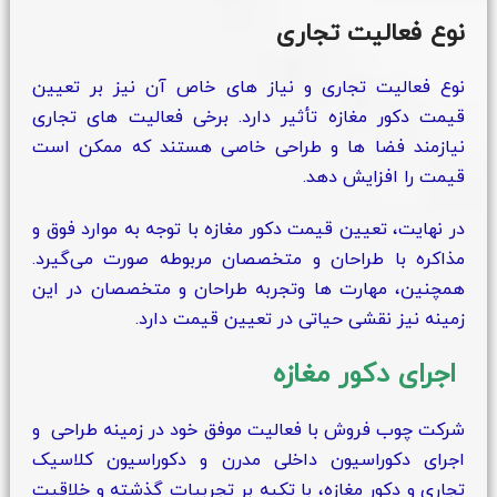
نوع فعالیت تجاری
نوع فعالیت تجاری و نیاز های خاص آن نیز بر تعیین
قیمت دکور مغازه تأثیر دارد. برخی فعالیت‌ های تجاری
نیازمند فضا ها و طراحی خاصی هستند که ممکن است
قیمت را افزایش دهد.
در نهایت، تعیین قیمت دکور مغازه با توجه به موارد فوق و
مذاکره با طراحان و متخصصان مربوطه صورت می‌گیرد.
همچنین، مهارت‌ ها وتجربه طراحان و متخصصان در این
زمینه نیز نقشی حیاتی در تعیین قیمت دارد.
اجرای دکور مغازه
شرکت چوب فروش با فعالیت موفق خود در زمینه طراحی و
اجرای دکوراسیون داخلی مدرن و دکوراسیون کلاسیک
تجاری و دکور مغازه، با تکیه بر تجربیات گذشته و خلاقیت