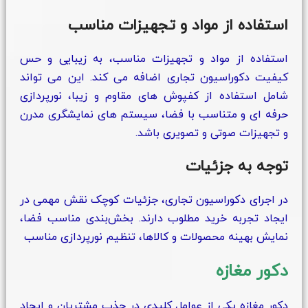
استفاده از مواد و تجهیزات مناسب
استفاده از مواد و تجهیزات مناسب، به زیبایی و حس
کیفیت دکوراسیون تجاری اضافه می کند. این می تواند
شامل استفاده از کفپوش های مقاوم و زیبا، نورپردازی
حرفه ای و متناسب با فضا، سیستم های نمایشگری مدرن
و تجهیزات صوتی و تصویری باشد.
توجه به جزئیات
در اجرای دکوراسیون تجاری، جزئیات کوچک نقش مهمی در
ایجاد تجربه خرید مطلوب دارند. بخش‌بندی مناسب فضا،
نمایش بهینه محصولات و کالاها، تنظیم نورپردازی مناسب
دکور مغازه
دکور مغازه یکی از عوامل کلیدی در جذب مشتریان و ایجاد