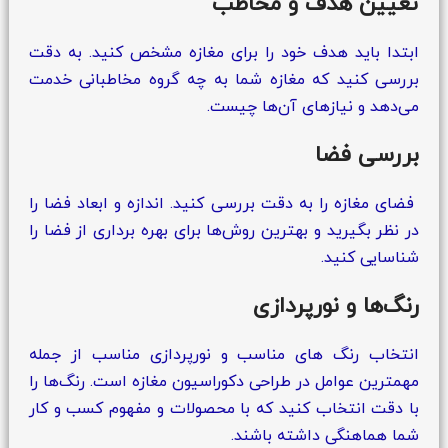
تعیین هدف و مخاطب
ابتدا باید هدف خود را برای مغازه مشخص کنید. به دقت
بررسی کنید که مغازه شما به چه گروه مخاطبانی خدمت
می‌دهد و نیازهای آن‌ها چیست.
بررسی فضا
فضای مغازه را به دقت بررسی کنید. اندازه و ابعاد فضا را
در نظر بگیرید و بهترین روش‌ها برای بهره‌ برداری از فضا را
شناسایی کنید.
رنگ‌ها و نورپردازی
انتخاب رنگ‌ های مناسب و نورپردازی مناسب از جمله
مهمترین عوامل در طراحی دکوراسیون مغازه است. رنگ‌ها را
با دقت انتخاب کنید که با محصولات و مفهوم کسب و کار
شما هماهنگی داشته باشند.