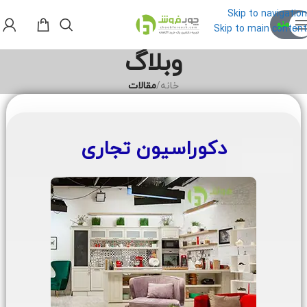
Skip to navigation
منو
Skip to main content
وبلاگ
خانه
/
مقالات
دکوراسیون تجاری