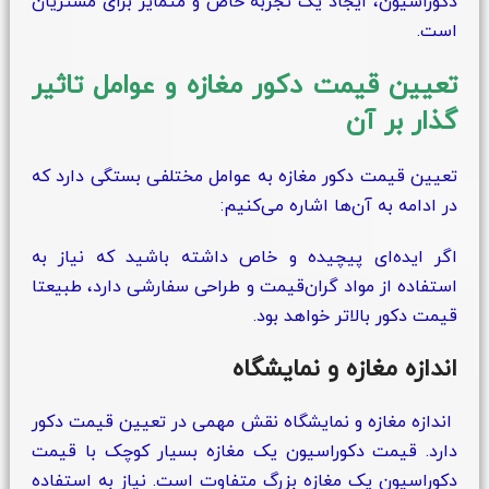
دکوراسیون، ایجاد یک تجربه خاص و متمایز برای مشتریان
است.
تعیین قیمت دکور مغازه و عوامل تاثیر
گذار بر آن
تعیین قیمت دکور مغازه به عوامل مختلفی بستگی دارد که
در ادامه به آن‌ها اشاره می‌کنیم:
اگر ایده‌ای پیچیده و خاص داشته باشید که نیاز به
استفاده از مواد گران‌قیمت و طراحی سفارشی دارد، طبیعتا
قیمت دکور بالاتر خواهد بود.
اندازه مغازه و نمایشگاه
اندازه مغازه و نمایشگاه نقش مهمی در تعیین قیمت دکور
دارد. قیمت دکوراسیون یک مغازه بسیار کوچک با قیمت
دکوراسیون یک مغازه بزرگ متفاوت است. نیاز به استفاده