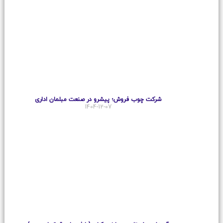
شرکت چوب فروش؛ پیشرو در صنعت مبلمان اداری
1404-12-07