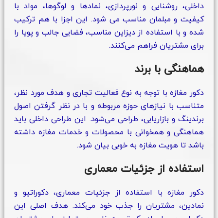
داخلی، روشنایی و نورپردازی، نمادها و لوگوها، مواد با
کیفیت و مبلمان مناسب می شود. این اجزا با هم ترکیب
شده و با استفاده از دیزاین مناسب، فضایی جالب و پویا را
برای مشتریان فراهم می‌کنند.
هماهنگی با برند
دکور مغازه با توجه به نوع فعالیت تجاری و هدف مورد نظر،
متناسب با نیازهای حوزه مربوطه و با در نظر گرفتن اصول
برندینگ و بازاریابی، طراحی می‌شود. این طراحی داخلی باید
هماهنگی و همخوانی با محصولات و خدمات مغازه داشته
باشد تا هویت مغازه به خوبی بیان شود.
استفاده از جزئیات معماری
دکور مغازه با استفاده از جزئیات معماری، دکوراتیو و
نمادین، مشتریان را جذب خود می‌کند. هدف اصلی این