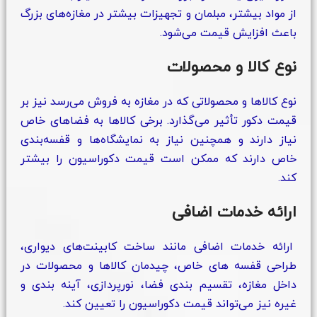
از مواد بیشتر، مبلمان و تجهیزات بیشتر در مغازه‌های بزرگ
باعث افزایش قیمت می‌شود.
نوع کالا و محصولات
نوع کالاها و محصولاتی که در مغازه به فروش می‌رسد نیز بر
قیمت دکور تأثیر می‌گذارد. برخی کالاها به فضاهای خاص
نیاز دارند و همچنین نیاز به نمایشگاه‌ها و قفسه‌بندی
خاص دارند که ممکن است قیمت دکوراسیون را بیشتر
کند.
ارائه خدمات اضافی
ارائه خدمات اضافی مانند ساخت کابینت‌های دیواری،
طراحی قفسه‌ های خاص، چیدمان کالاها و محصولات در
داخل مغازه، تقسیم‌ بندی فضا، نورپردازی، آینه‌ بندی و
غیره نیز می‌تواند قیمت دکوراسیون را تعیین کند.