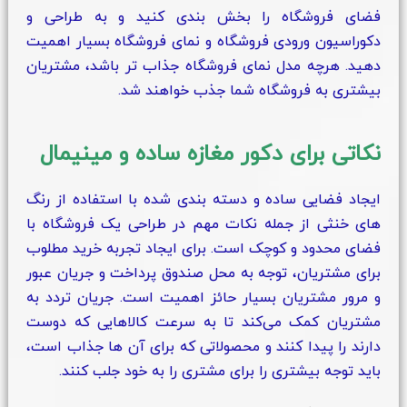
فضای فروشگاه را بخش بندی کنید و به طراحی و
دکوراسیون ورودی فروشگاه و نمای فروشگاه بسیار اهمیت
دهید. هرچه مدل نمای فروشگاه جذاب‌ تر باشد، مشتریان
بیشتری به فروشگاه شما جذب خواهند شد.
نکاتی برای دکور مغازه ساده و مینیمال
ایجاد فضایی ساده و دسته‌ بندی شده با استفاده از رنگ‌
های خنثی از جمله نکات مهم در طراحی یک فروشگاه با
فضای محدود و کوچک است. برای ایجاد تجربه خرید مطلوب
برای مشتریان، توجه به محل صندوق پرداخت و جریان عبور
و مرور مشتریان بسیار حائز اهمیت است. جریان تردد به
مشتریان کمک می‌کند تا به سرعت کالاهایی که دوست
دارند را پیدا کنند و محصولاتی که برای آن‌ ها جذاب است،
باید توجه بیشتری را برای مشتری را به خود جلب کنند.