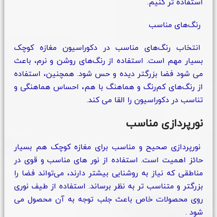
استفاده‌ تر کنیم.
رنگ‌های مناسب
انتخاب رنگ‌های مناسب در دکوراسیون مغازه کوچک
بسیار مهم است. استفاده از رنگ‌های روشن و نرم، باعث
می شود فضا بزرگتر دیده و حس شود. همچنین، استفاده
از رنگ‌های کم‌رنگ و هماهنگ با هم، احساس هماهنگی و
تناسب در دکوراسیون را القا می کند.
نورپردازی مناسب
نورپردازی صحیح و مناسب برای مغازه کوچک هم بسیار
حائز اهمیت است. استفاده از نور های مناسب و قوی در
مناطقی که نیاز به روشنایی بیشتر دارند، می‌تواند فضا را
بزرگتر و متناسب‌ تر به نظر برساند. استفاده از طیف نوری
روی محصولات خاص باعث جلب توجه به آن محصول می
شود .