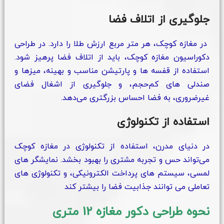
جلوگیری از اتلاف فضا
در مغازه کوچک، هر متر مربع ارزش طلا را دارد. در طراحی
دکوراسیون مغازه کوچک، باید از اتلاف فضا پرهیز شود.
استفاده از قفسه‌ ها و پارتیشن مناسب و بهینه، میزها و
صندلی‌ های کم‌حجم، و جلوگیری از اشغال فضای
غیرضروری، به فضا احساس بزرگتری می‌دهد.
استفاده از تکنولوژی
در دنیای مدرن، استفاده از تکنولوژی در مغازه کوچک
می‌تواند حس و تجربه مشتری را بهبود بخشد. نمایشگر های
لمسی، سیستم‌ های پرداخت الکترونیکی، و تکنولوژی‌ های
تعاملی می‌ توانند جذابیت فضا را بیشتر کند
نحوه طراحی دکور مغازه 12 متری