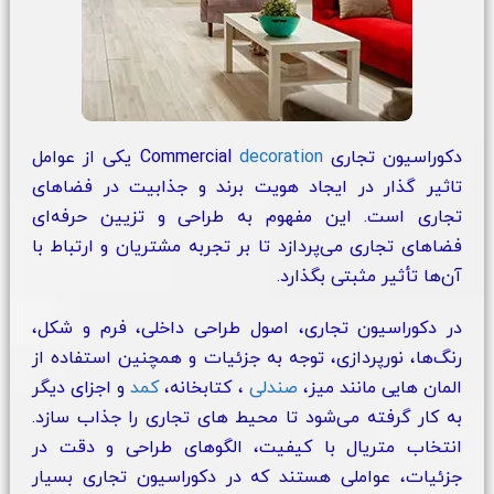
دکوراسیون تجاری Commercial
decoration
یکی از عوامل
تاثیر گذار در ایجاد هویت برند و جذابیت در فضاهای
تجاری است. این مفهوم به طراحی و تزیین حرفه‌ای
فضاهای تجاری می‌پردازد تا بر تجربه مشتریان و ارتباط با
آن‌ها تأثیر مثبتی بگذارد.
در دکوراسیون تجاری، اصول طراحی داخلی، فرم و شکل،
رنگ‌ها، نورپردازی، توجه به جزئیات و همچنین استفاده از
المان هایی مانند میز،
صندلی
، کتابخانه،
کمد
و اجزای دیگر
به کار گرفته می‌شود تا محیط های تجاری را جذاب سازد.
انتخاب متریال با کیفیت، الگوهای طراحی و دقت در
جزئیات، عواملی هستند که در دکوراسیون تجاری بسیار