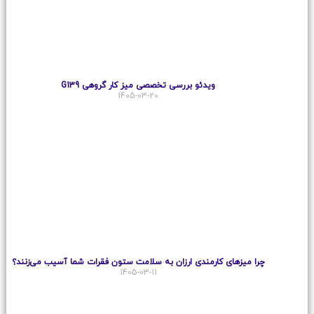
ویدئو بررسی تخصصی میز کار گروهی G139
1405-03-20
چرا میزهای کارمندی ارزان به سلامت ستون فقرات شما آسیب می‌زنند؟
1405-03-11