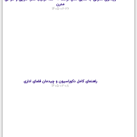
مدرن
1405-02-26
راهنمای کامل دکوراسیون و چیدمان فضای اداری
1405-02-08