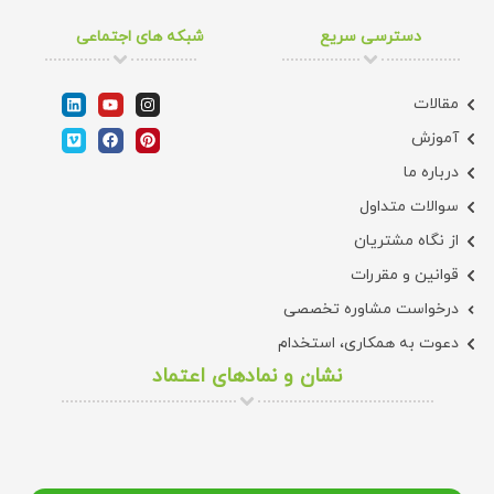
دسترسی سریع
شبکه های اجتماعی
مقالات
آموزش
درباره ما
سوالات متداول
از نگاه مشتریان
قوانین و مقررات
درخواست مشاوره تخصصی
دعوت به همکاری، استخدام
نشان و نمادهای اعتماد