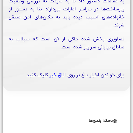
به مقامات دستور داد تا به سرعت به بررسی وضعیت
زیرساخت‌ها در سراسر امارات بپردازند. بنا به دستور او
خانواده‌های آسیب دیده باید به مکان‌های امن منتقل
شوند.
تصاویری پخش شده حاکی از آن است که سیلاب به
مناطق بیابانی سرازیر شده است.
برای خواندن اخبار داغ بر روی
اتاق خبر
کلیک کنید.
دسته بندی‌ها