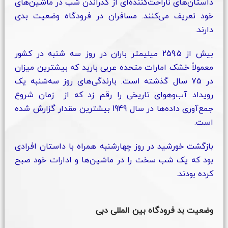
داستان‌های ناراحت‌کننده‌ای از گذراندن شب در ماشین‌های
خود تعریف می‌کنند. مسافران در فرودگاه وضعیت بدی
دارند.
بیش از 259.5 میلیمتر باران در روز سه شنبه در کشور
معمولاً خشک امارات متحده عربی بارید که بیشترین میزان
در 75 سال گذشته است. بارندگی‌های روز سه‌شنبه یک
رویداد آب‌وهوای تاریخی را رقم زد که از زمان شروع
جمع‌آوری داده‌ها در سال 1949 بیشترین مقدار گزارش شده
است.
بازگشت خورشید در روز چهارشنبه همراه با داستان افرادی
بود که یک شب سخت را در ماشین‌ها و ادارات خود صبح
کرده بودند.
وضعیت بد فرودگاه بین المللی دبی