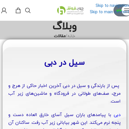
Skip to navigation
منو
Skip to main content
وبلاگ
خانه
/
مقالات
سیل در دبی
پس از بارندگی و سیل در دبی آخرین اخبار حاکی از هرج و
مرج، صف‌های طولانی در فرودگاه و ماشین‌های زیر آب
است.
دبی
با پیامدهای باران سیل آسای خارق العاده‌ دست و
پنجه نرم می‌کند. این شهر بیابانی زیر آب رفت. ساکنان آن