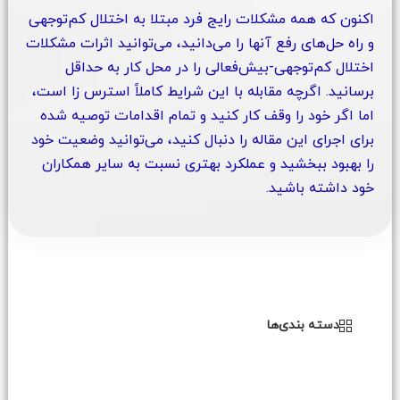
اکنون که همه مشکلات رایج فرد مبتلا به اختلال کم‌توجهی
و راه حل‌‌های رفع آنها را می‌دانید، می‌توانید اثرات مشکلات
اختلال کم‌توجهی-بیش‌فعالی را در محل کار به حداقل
برسانید. اگرچه مقابله با این شرایط کاملاً استرس زا است،
اما اگر خود را وقف کار کنید و تمام اقدامات توصیه شده
برای اجرای این مقاله را دنبال کنید، می‌توانید وضعیت خود
را بهبود ببخشید و عملکرد بهتری نسبت به سایر همکاران
خود داشته باشید.
دسته بندی‌ها