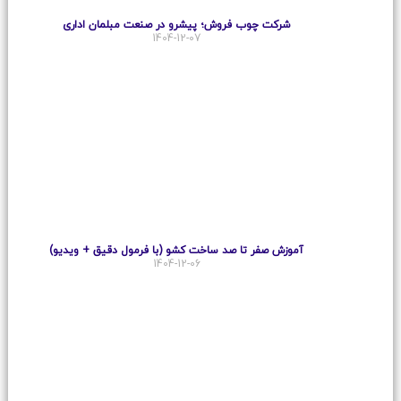
شرکت چوب فروش؛ پیشرو در صنعت مبلمان اداری
1404-12-07
آموزش صفر تا صد ساخت کشو (با فرمول دقیق + ویدیو)
1404-12-06