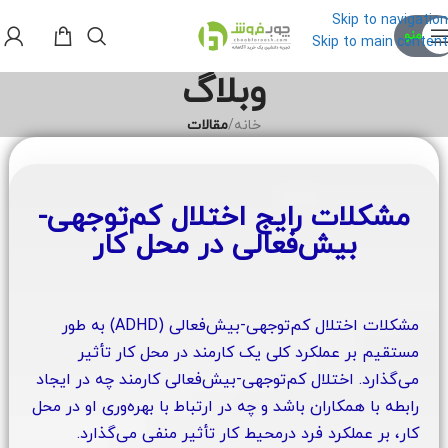
Skip to navigation
منو
Skip to main content
وبلاگ
خانه
/
مقالات
مشکلات رایج اختلال کم‌توجهی-
بیش‌فعالی در محل کار
مشکلات اختلال کم‌توجهی-بیش‌فعالی (ADHD) به طور
مستقیم بر عملکرد کلی یک کارمند در محل کار تأثیر
می‌گذارد. اختلال کم‌توجهی-بیش‌فعالی کارمند چه در ایجاد
رابطه با همکاران باشد و چه در ارتباط با بهره‌وری او در محل
کار، بر عملکرد فرد درمحیط کار تأثیر منفی می‌گذارد.