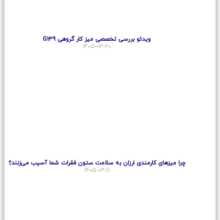
ویدئو بررسی تخصصی میز کار گروهی G139
1405-03-20
چرا میزهای کارمندی ارزان به سلامت ستون فقرات شما آسیب می‌زنند؟
1405-03-11