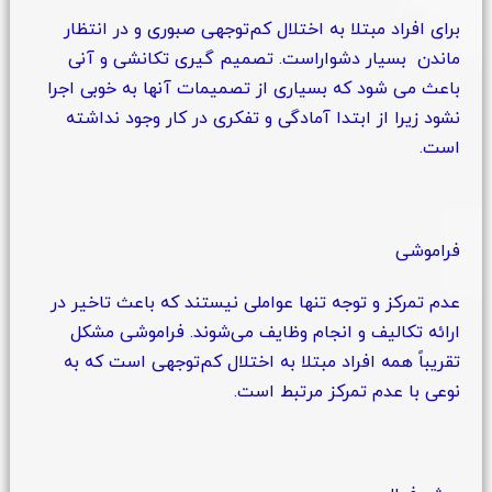
برای افراد مبتلا به اختلال کم‌توجهی صبوری و در انتظار
ماندن بسیار دشواراست. تصمیم گیری تکانشی و آنی
باعث می شود که بسیاری از تصمیمات آنها به خوبی اجرا
نشود زیرا از ابتدا آمادگی و تفکری در کار وجود نداشته
است.
فراموشی
عدم تمرکز و توجه تنها عواملی نیستند که باعث تاخیر در
ارائه تکالیف و انجام وظایف می‌شوند. فراموشی مشکل
تقریباً همه افراد مبتلا به اختلال کم‌توجهی است که به
نوعی با عدم تمرکز مرتبط است.