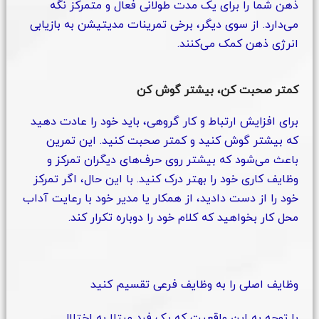
ذهن شما را برای یک مدت طولانی فعال و متمرکز نگه
می‌دارد. از سوی دیگر، برخی تمرینات مدیتیشن به بازیابی
انرژی ذهن کمک می‌کنند.
کمتر صحبت کن، بیشتر گوش کن
برای افزایش ارتباط و کار گروهی، باید خود را عادت دهید
که بیشتر گوش کنید و کمتر صحبت کنید. این تمرین
باعث می‌شود که بیشتر روی حرف‌های دیگران تمرکز و
وظایف کاری خود را بهتر درک کنید. با این حال، اگر تمرکز
خود را از دست دادید، از همکار یا مدیر خود با رعایت آداب
محل کار بخواهید که کلام خود را دوباره تکرار کند.
وظایف اصلی را به وظایف فرعی تقسیم کنید
با توجه به این واقعیت که یک فرد مبتلا به اختلال