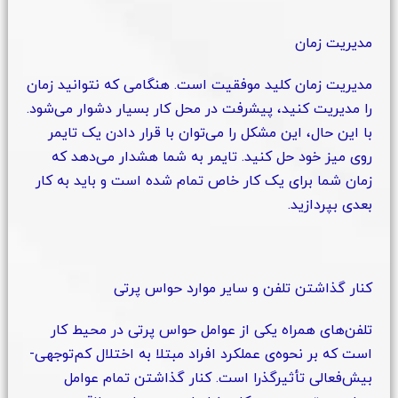
مدیریت زمان
مدیریت زمان کلید موفقیت است. هنگامی که نتوانید زمان
را مدیریت کنید، پیشرفت در محل کار بسیار دشوار می‌شود.
با این حال، این مشکل را می‌توان با قرار دادن یک تایمر
روی میز خود حل کنید. تایمر به شما هشدار می‌دهد که
زمان شما برای یک کار خاص تمام شده است و باید به کار
بعدی بپردازید.
کنار گذاشتن تلفن و سایر موارد حواس پرتی
تلفن‌های همراه یکی از عوامل حواس پرتی در محیط کار
است که بر نحوه‌ی عملکرد افراد مبتلا به اختلال کم‌توجهی-
بیش‌فعالی تأثیر‌گذرا است. کنار گذاشتن تمام عوامل