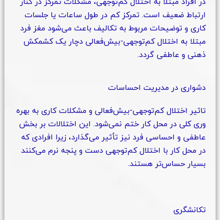
در افراد مبتلا به اختلال کم‌توجهی، مشکلات تمرکز در کنار
ارتباط ضعیف است. تمرکز کم در طول ساعات یا جلسات
کاری و توضیحات مربوط به تکالیف باعث می‌شود مغز فرد
مبتلا به اختلال کم‌توجهی-بیش‌فعالی دچار یک کشمکش
ذهنی و عاطفی گردد.
دشواری در مدیریت احساسات
تاثیر اختلال کم‌توجهی-بیش‌فعالی و مشکلات کاری به بهره
وری کلی در محل کار ختم نمی‌شود. این اختلالات بر بخش
عاطفی و احساسی فرد نیز تأثیر می‌گذارد، زیرا افرادی که
در محل کار با اختلال کم‌توجهی دست و پنجه نرم می‌کنند
بسیار حساس‌تر هستند.
تکانشگری