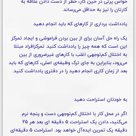
حواس پرتی در حین کار، خطر از دست دادن علاقه به
کارتان را نیز به حداقل می‌رساند.
یادداشت برداری از کارهای که باید انجام دهید
یک راه حل آسان برای از بین بردن فراموشی و ایجاد تمرکز
این است که همه چیز را یادداشت کنید. تمرکزافراد مبتلا
به اختلال کم‌توجهی اغلب با کارهای غیرضروری از بین
می‌رود، بنابراین به جای ترک وظیفه‌ی اصلی، کارهای که باید
بعد از زمان کاری انجام دهید را در دفتری یادداشت کنید.
به خودتان استراحت دهید
اگر در محل کار با اختلال کم‌توجهی دست و پنجه نرم
می‌کنید، دادن یک استراحت 5 دقیقه ای بعد هر 25
دقیقه یک تمرین ایده‌آل خواهد بود. استراحت 5 دقیقه‌ای