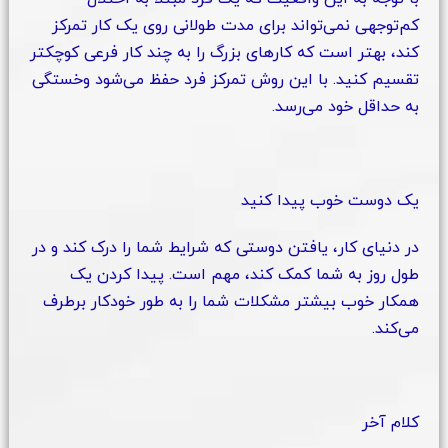
کم‌توجهی نمی‌تواند برای مدت طولانی روی یک کار تمرکز
کند، بهتر است که کارهای بزرگ را به چند کار فرعی کوچکتر
تقسیم کنید. با این روش تمرکز فرد حفظ می‌شود وخستگی
به حداقل خود می‌رسد.
یک دوست خوب پیدا کنید
در دنیای کار، یافتن دوستی که شرایط شما را درک کند و در
طول روز به شما کمک کند، مهم است. پیدا کردن یک
همکار خوب بیشتر مشکلات شما را به طور خودکار برطرف
می‌کند.
کلام آخر