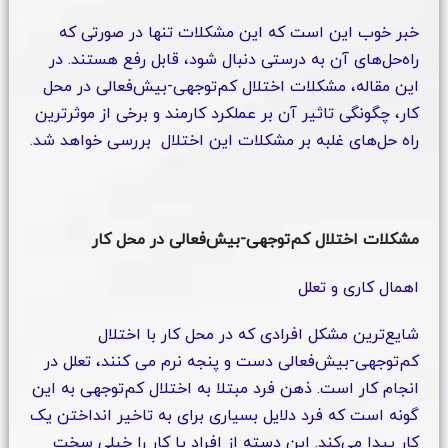
خبر خوب این است که این مشکلات تنها در صورتی که
راه‌حل‌های آن به درستی دنبال شود، قابل رفع هستند. در
این مقاله، مشکلات اختلال کم‌توجهی-بیش‌فعالی در محل
کار، چگونگی تاثیر آن بر عملکرد کارمند و برخی از موثرترین
راه حل‌های غلبه بر مشکلات این اختلال بررسی خواهد شد.
مشکلات اختلال کم‌توجهی-بیش‌فعالی در محل کار
اهمال کاری و تعلل
شایع‌ترین مشکل افرادی که در محل کار با اختلال
کم‌توجهی-بیش‌فعالی دست و پنجه نرم می کنند، تعلل در
انجام کار است. ذهن فرد مبتلا به اختلال کم‌توجهی به این
گونه است که فرد دلایل بسیاری برای به تاخیر انداختن یک
کار پیدا می‌کند. این دسته از افراد یا کار را خیلی سخت