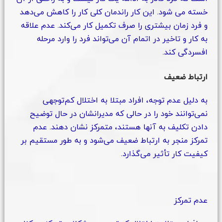
خسته می شود. این کار راندمان کلی کار را کاهش می‌دهد
و فرد زمان بیشتری را صرف تکمیل کار می‌کند. عدم علاقه
به کار و تاخیر در اتمام آن می‌تواند فرد را وارد مرحله
افسردگی کند.
ارتباط ضعیف
به دلیل عدم توجه، افراد مبتلا به اختلال کم‌توجهی
نمی‌توانند خود را در حالی که مدیرانشان در حال توضیح
دادن تکلیف به آنها هستند، متمرکز نشان دهند. عدم
تمرکز منجر به ارتباط ضعیف می‌شود و به طور مستقیم بر
کیفیت کار تأثیر می‌گذارد.
عدم تمرکز