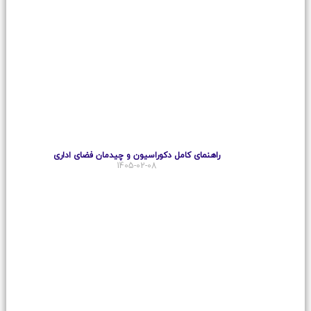
راهنمای کامل دکوراسیون و چیدمان فضای اداری
1405-02-08