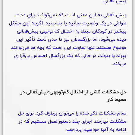
بیش فعالی
بیش فعالی به این معنی است که نمی‌توانید برای مدت
طولانی در یک وضعیت بمانید یا بنشینید. اگرچه این مشکل
بیشتر در کودکان مبتلا به اختلال کم‌توجهی-بیش‌فعالی
دیده می‌شود، اما بزرگسالان نیز تا حدی تحت تأثیر این
موضوع هستند. تنها تفاوت این است که بچه ها می‌توانند
بپرند یا بدوند، در حالی که یک بزرگسال احساس بی‌قراری
می‌کند.
حل
مشکلات ناشی از اختلال کم‌توجهی-بیش‌فعالی در
محیط کار
تمام مشکلات ذکر شده را می‌توان برطرف کرد. برای حل
مشکلات نیازمند اجرای چند دستورالعمل هستیم که در
ادامه به آنها خواهیم پرداخت.