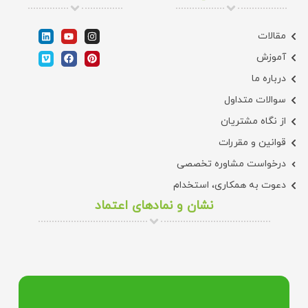
مقالات
آموزش
درباره ما
سوالات متداول
از نگاه مشتریان
قوانین و مقررات
درخواست مشاوره تخصصی
دعوت به همکاری، استخدام
نشان و نمادهای اعتماد