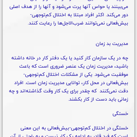
می‌بینند یا حواس‌ آنها پرت می‌شود و آنها را از هدف اصلی
دور می‌کند. اکثر افراد مبتلا به اختلال کم‌توجهی-
بیش‌فعالی نمی‌توانند ضرب‌الاجل‌ها را رعایت کنند.
مدیریت بد زمان
چه در یک سازمان کار کنید یا یک دفتر کار در خانه داشته
باشید، مدیریت زمان یک عنصر ضروری است که باعث
موفقیت می‌شود. یکی از مشکلات اختلال کم‌توجهی-
بیش‌فعالی در محل کار، توانایی مدیریت زمان است. افراد
دقت نمی‌کنند که چقدر برای یک کار وقت گذاشته‌اند و چه
زمانی باید دست از کار بکشند.
خستگی
خستگی در اختلال کم‌توجهی-بیش‌فعالی به این معنی
است که فرد قادر به ادامه یک کار نیست و به راحتی از آن