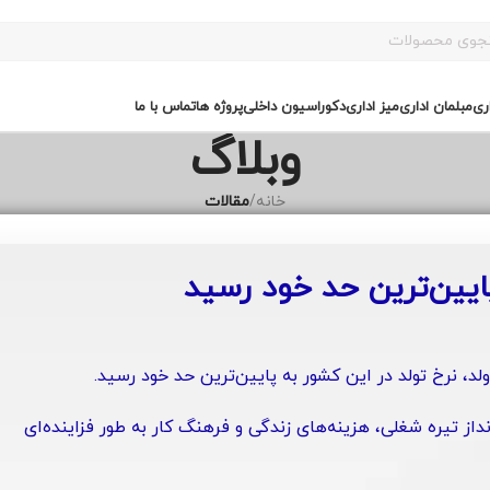
ری
مبلمان اداری
میز اداری
دکوراسیون داخلی
پروژه ها
تماس با ما
وبلاگ
خانه
/
مقالات
پایین‌ترین حد خود رسید
لد، نرخ تولد در این کشور به پایین‌ترین حد خود رسید.
از تیره شغلی، هزینه‌های زندگی و فرهنگ کار به طور فزاینده‌ای