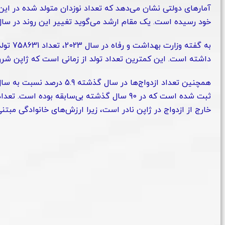
آمارهای دولتی نشان می‌دهد که تعداد نوزدان متولد شده در ای
خود رسیده است. یک مقام ارشد می‌گوید تغییر این روند در سال
داشته است. این کمترین تعداد تولد از زمانی است که ژاپن شروع به جم
همچنین تعداد ازدواج‌ها در س
ثبت شده است که در 90 سال گذشته بی‌سابقه بوده
خارج از ازدواج در ژاپن نادر است، زیرا ارزش‌های خانوادگی مبت