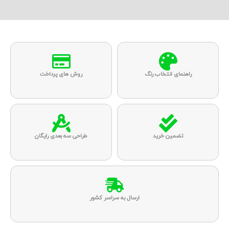
راهنمای انتخاب رنگ
روش های پرداخت
تضمین خرید
طراحی سه بعدی رایگان
ارسال به سراسر کشور