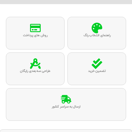
راهنمای انتخاب رنگ
روش های پرداخت
تضمین خرید
طراحی سه بعدی رایگان
ارسال به سراسر کشور