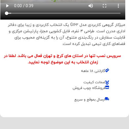
میزکار گروهی کاربردی مدل G162 یک انتخاب کاربردی و زیبا برای دفاتر
اداری مدرن است. طراحی ۴ نفره، فایل کشویی مجزا، پارتیشن مرکزی و
قابلیت سفارش در رنگ‌بندی متنوع، آن را به گزینه‌ای محبوب برای
فضاهای کاری تیمی تبدیل کرده است.
سرویس نصب تنها در استان های کرج و تهران فعال می باشد. لطفا در
زمان انتخاب به این موضوع توجه نمایید.
گارانتی 18 ماهه
ضمانت کیفیت
فروشگاه چوب فروش
ارسال بموقع و سریع