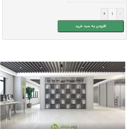
+
-
افزودن به سبد خرید