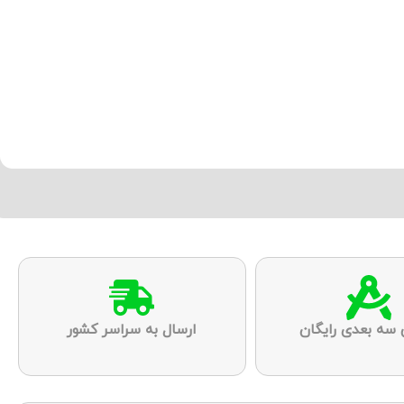
 سه بعدی رایگان
ارسال به سراسر کشور