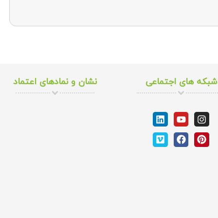
شبکه های اجتماعی
نشان و نمادهای اعتماد