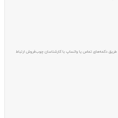
طریق دکمه‌های تماس یا واتساپ با کارشناسان چوب‌فروش ارتباط