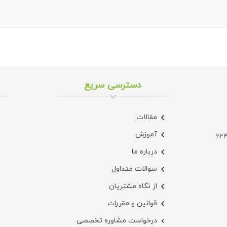
دسترسی سریع
مقالات
آموزش
درباره ما
سوالات متداول
از نگاه مشتریان
قوانین و مقررات
درخواست مشاوره تخصصی