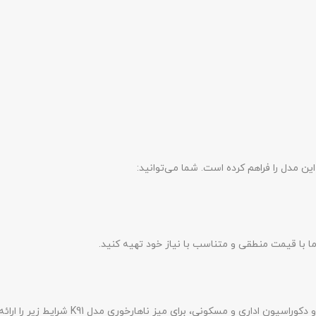
ن مدل را فراهم کرده است. شما می‌توانید:
 با قیمت منطقی و متناسب با نیاز خود تهیه کنید.