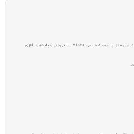
تولید شده. این مدل با صفحه مربعی 70×70 سانتی‌متر و پایه‌های فلزی