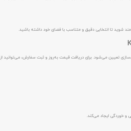
مند شوید تا انتخابی دقیق و متناسب با فضای خود داشته باشید.
زی تعیین می‌شود. برای دریافت قیمت به‌روز و ثبت سفارش، می‌توانید از 
ی و خوردگی ایجاد می‌کند.