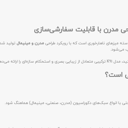
 میزهای ناهارخوری است که با رویکرد طراحی
مدرن و مینیمال
 می‌شود.
را ارائه می‌دهد.
تی با انواع سبک‌های دکوراسیون (مدرن، صنعتی، مینیمال) هماهنگ شود.