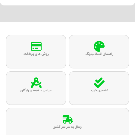
راهنمای انتخاب رنگ
روش های پرداخت
تضمین خرید
طراحی سه بعدی رایگان
ارسال به سراسر کشور