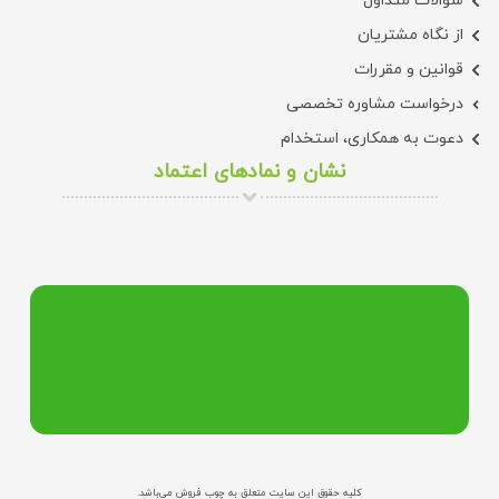
سوالات متداول
از نگاه مشتریان
قوانین و مقررات
درخواست مشاوره تخصصی
دعوت به همکاری، استخدام
نشان و نمادهای اعتماد
کلیه حقوق این سایت متعلق به چوب فروش می‌باشد.